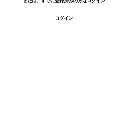
または、すでに登録済みの方はログイン
ログイン